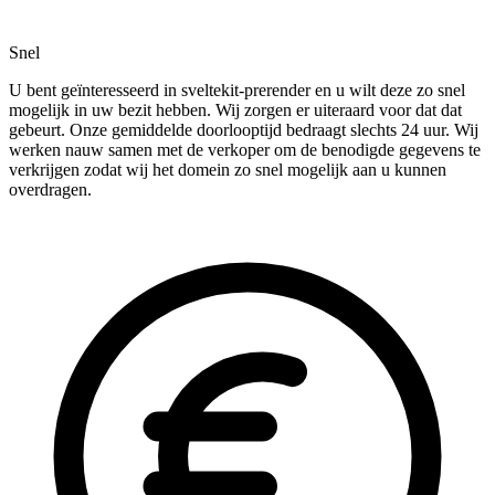
Snel
U bent geïnteresseerd in sveltekit-prerender en u wilt deze zo snel
mogelijk in uw bezit hebben. Wij zorgen er uiteraard voor dat dat
gebeurt. Onze gemiddelde doorlooptijd bedraagt slechts 24 uur. Wij
werken nauw samen met de verkoper om de benodigde gegevens te
verkrijgen zodat wij het domein zo snel mogelijk aan u kunnen
overdragen.