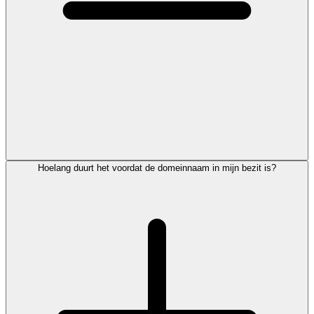
Hoelang duurt het voordat de domeinnaam in mijn bezit is?