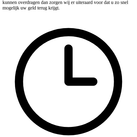
kunnen overdragen dan zorgen wij er uiteraard voor dat u zo snel
mogelijk uw geld terug krijgt.