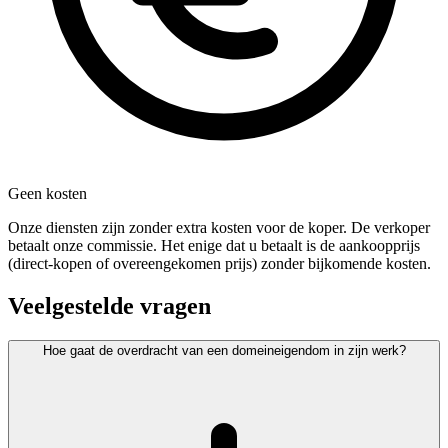
Geen kosten
Onze diensten zijn zonder extra kosten voor de koper. De verkoper
betaalt onze commissie. Het enige dat u betaalt is de aankoopprijs
(direct-kopen of overeengekomen prijs) zonder bijkomende kosten.
Veelgestelde vragen
Hoe gaat de overdracht van een domeineigendom in zijn werk?