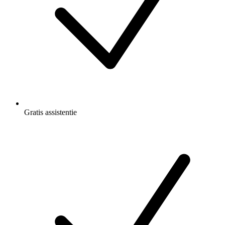
Gratis
assistentie