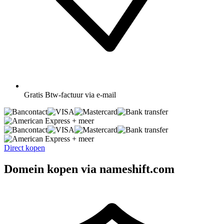
Gratis
Btw-factuur via e-mail
+ meer
+ meer
Direct kopen
Domein kopen via nameshift.com