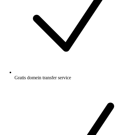
Gratis
domein transfer service