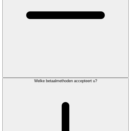
Welke betaalmethoden accepteert u?