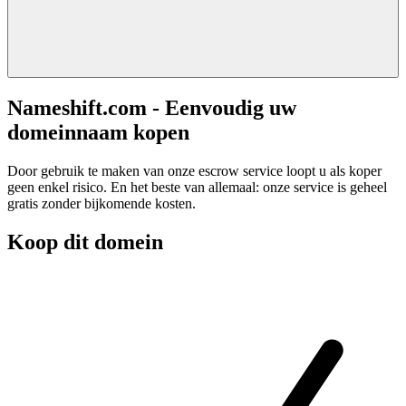
Nameshift.com - Eenvoudig uw
domeinnaam kopen
Door gebruik te maken van onze escrow service loopt u als koper
geen enkel risico. En het beste van allemaal: onze service is geheel
gratis zonder bijkomende kosten.
Koop dit domein