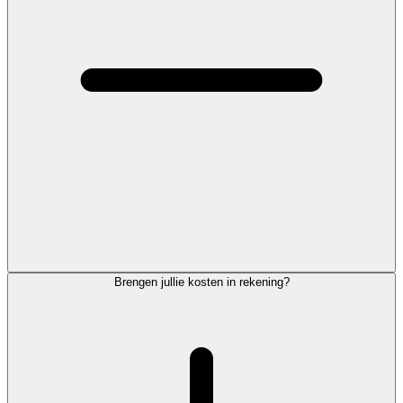
Brengen jullie kosten in rekening?