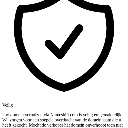
Veilig
Uw domein verhuizen via Nameshift.com is veilig en gemakkelijk.
Wij zorgen voor een soepele overdracht van de domeinnaam die u
heeft gekocht. Mocht de verkoper het domein onverhoopt toch niet