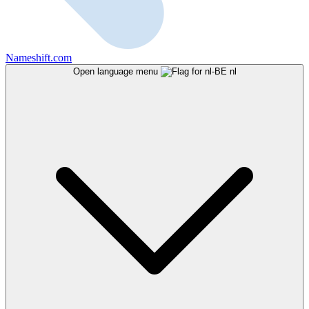
Nameshift.com
Open language menu
nl